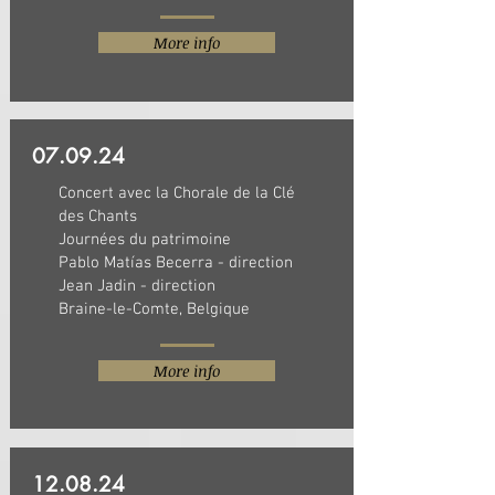
More info
07.09.24
Concert avec la Chorale de la Clé
des Chants
Journées du patrimoine
Pablo Matías Becerra - direction
Jean Jadin - direction
Braine-le-Comte, Belgique
More info
12.08.24