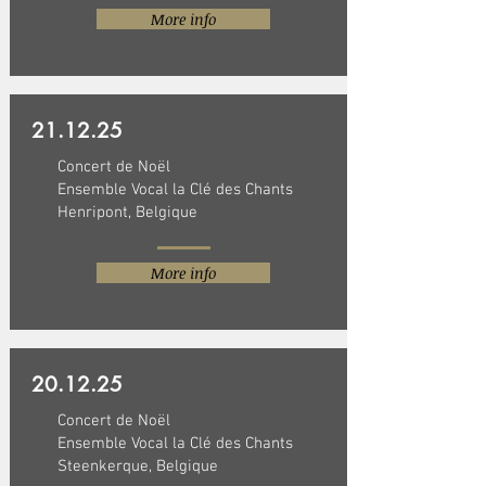
More info
21.12.25
Concert de Noël
Ensemble Vocal la Clé des Chants
Henripont, Belgique
More info
20.12.25
Concert de Noël
Ensemble Vocal la Clé des Chants
Steenkerque, Belgique