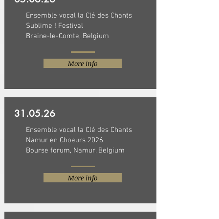
Ensemble vocal la Clé des Chants
Sublime ! Festival
Braine-le-Comte, Belgium
More info
31.05.26
Ensemble vocal la Clé des Chants
Namur en Choeurs 2026
Bourse forum, Namur, Belgium
More info