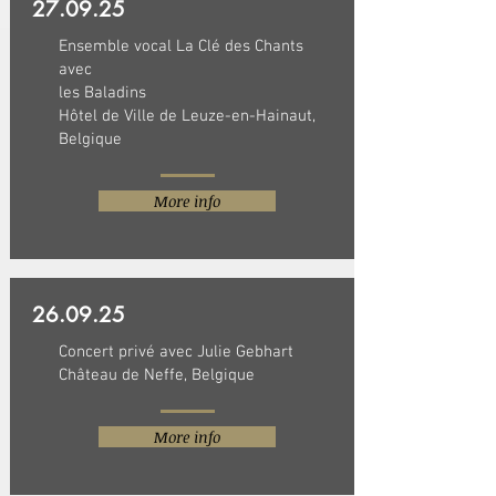
27.09.25
Ensemble vocal La Clé des Chants
avec
les Baladins
Hôtel de Ville de Leuze-en-Hainaut,
Belgique
More info
26.09.25
Concert privé avec Julie Gebhart
Château de Neffe, Belgique
More info