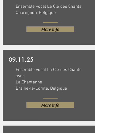
Ensemble vocal La Clé des Chants
Quaregnon, Belgique
More info
09.11.25
Ensemble vocal La Clé des Chants
avec
La Chantanne
Braine-le-Comte, Belgique
More info