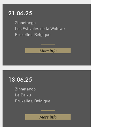
21.06.25
Zinnetango
Les Estivales de la Woluwe
Bruxelles, Belgique
More info
13.06.25
Zinnetango
Le Baixu
Bruxelles, Belgique
More info