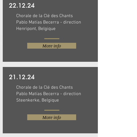
22.12.24
Chorale de la Clé des Chants
Pablo Matías Becerra - direction
Henripont, Belgique
More info
21.12.24
Chorale de la Clé des Chants
Pablo Matías Becerra - direction
Steenkerke, Belgique
More info